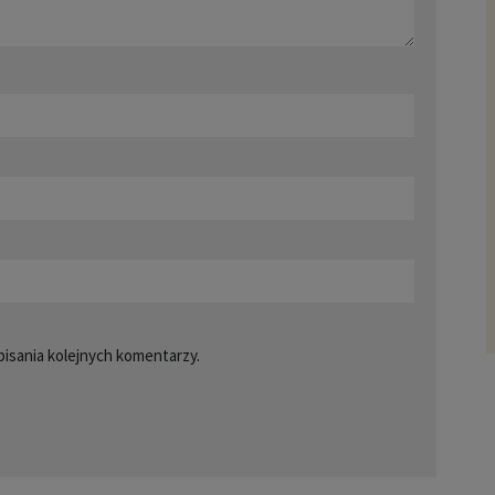
pisania kolejnych komentarzy.