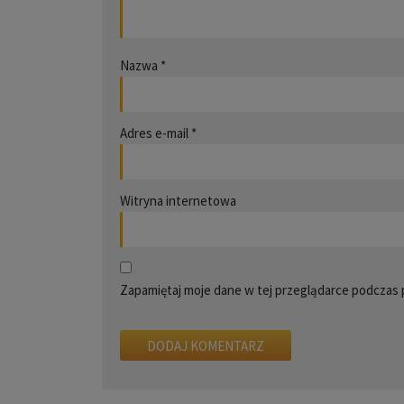
Nazwa
*
Adres e-mail
*
Witryna internetowa
Zapamiętaj moje dane w tej przeglądarce podczas 