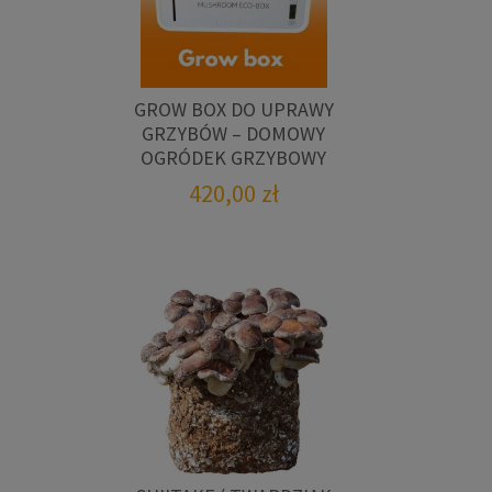
GROW BOX DO UPRAWY
GRZYBÓW – DOMOWY
OGRÓDEK GRZYBOWY
420,00
zł