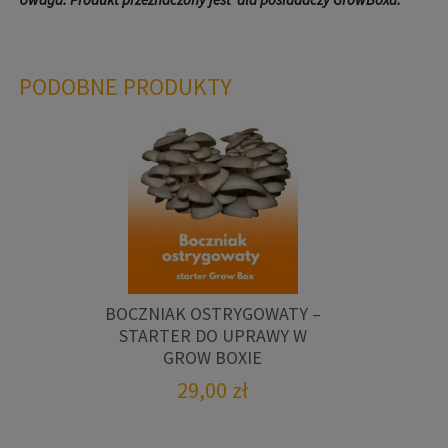
PODOBNE PRODUKTY
BOCZNIAK OSTRYGOWATY –
STARTER DO UPRAWY W
GROW BOXIE
29,00
zł