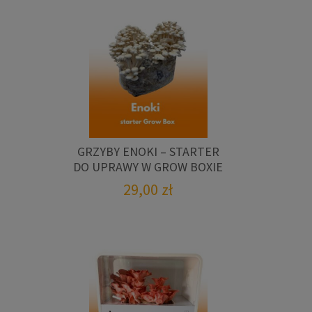
GRZYBY ENOKI – STARTER
DO UPRAWY W GROW BOXIE
29,00
zł