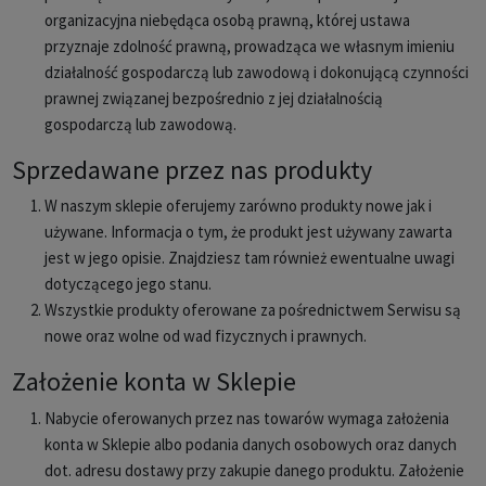
organizacyjna niebędąca osobą prawną, której ustawa
przyznaje zdolność prawną, prowadząca we własnym imieniu
działalność gospodarczą lub zawodową i dokonującą czynności
prawnej związanej bezpośrednio z jej działalnością
gospodarczą lub zawodową.
Sprzedawane przez nas produkty
W naszym sklepie oferujemy zarówno produkty nowe jak i
używane. Informacja o tym, że produkt jest używany zawarta
jest w jego opisie. Znajdziesz tam również ewentualne uwagi
dotyczącego jego stanu.
Wszystkie produkty oferowane za pośrednictwem Serwisu są
nowe oraz wolne od wad fizycznych i prawnych.
Założenie konta w Sklepie
Nabycie oferowanych przez nas towarów wymaga założenia
konta w Sklepie albo podania danych osobowych oraz danych
dot. adresu dostawy przy zakupie danego produktu. Założenie