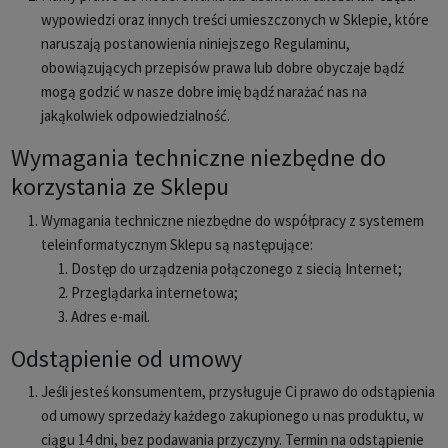
wypowiedzi oraz innych treści umieszczonych w Sklepie, które
naruszają postanowienia niniejszego Regulaminu,
obowiązujących przepisów prawa lub dobre obyczaje bądź
mogą godzić w nasze dobre imię bądź narażać nas na
jakąkolwiek odpowiedzialność.
Wymagania techniczne niezbędne do
korzystania ze Sklepu
Wymagania techniczne niezbędne do współpracy z systemem
teleinformatycznym Sklepu są następujące:
Dostęp do urządzenia połączonego z siecią Internet;
Przeglądarka internetowa;
Adres e-mail.
Odstąpienie od umowy
Jeśli jesteś konsumentem, przysługuje Ci prawo do odstąpienia
od umowy sprzedaży każdego zakupionego u nas produktu, w
ciągu 14 dni, bez podawania przyczyny. Termin na odstąpienie