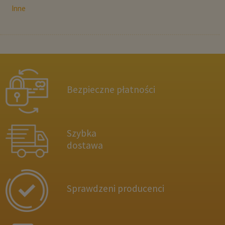
Inne
Bezpieczne płatności
Szybka
dostawa
Sprawdzeni producenci