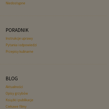
Niedostępne
PORADNIK
Instrukcje uprawy
Pytania i odpowiedzi
Przepisy kulinarne
BLOG
Aktualności
Opisy grzybów
Książki i publikacje
Ciekawe filmy