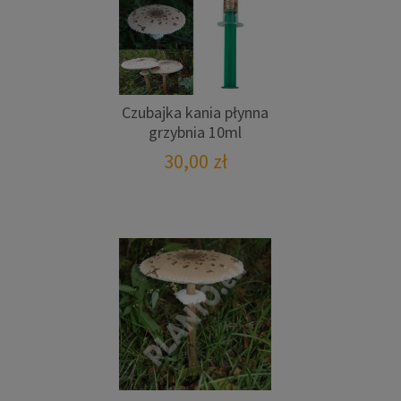
Czubajka kania płynna
grzybnia 10ml
30,00
zł