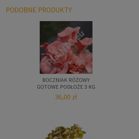
PODOBNE PRODUKTY
BOCZNIAK RÓŻOWY
GOTOWE PODŁOŻE 3 KG
36,00
zł