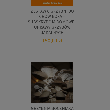
ZESTAW 6 GRZYBNI DO
GROW BOXA –
SUBSKRYPCJA DOMOWEJ
UPRAWY GRZYBÓW
JADALNYCH
150,00
zł
GRZYBNIA BOCZNIAKA