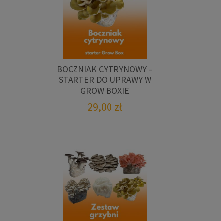
BOCZNIAK CYTRYNOWY –
STARTER DO UPRAWY W
GROW BOXIE
29,00
zł