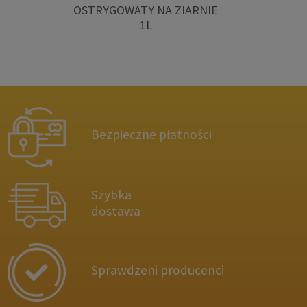
OSTRYGOWATY NA ZIARNIE
1L
Bezpieczne płatności
Szybka
dostawa
Sprawdzeni producenci