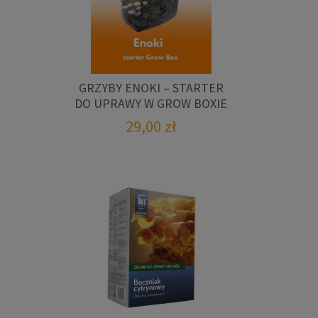
GRZYBY ENOKI – STARTER
DO UPRAWY W GROW BOXIE
29,00
zł