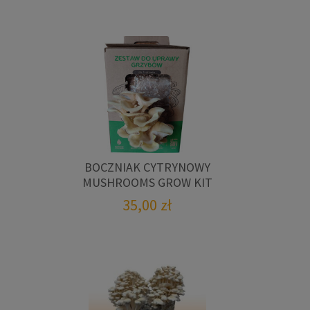
BOCZNIAK CYTRYNOWY
MUSHROOMS GROW KIT
35,00
zł