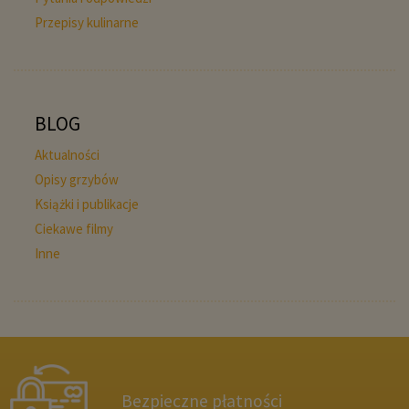
Przepisy kulinarne
BLOG
Aktualności
Opisy grzybów
Książki i publikacje
Ciekawe filmy
Inne
Bezpieczne płatności