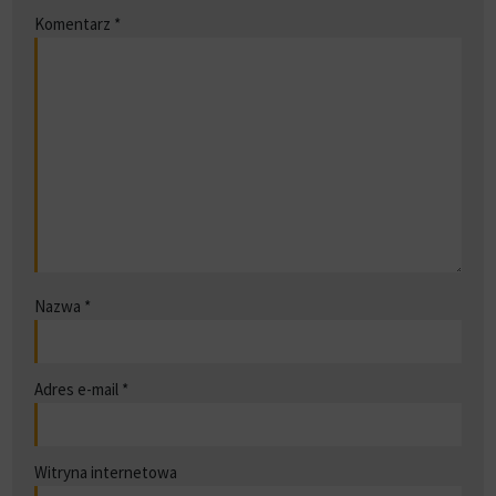
Komentarz
*
Nazwa
*
Adres e-mail
*
Witryna internetowa