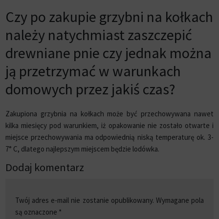
Czy po zakupie grzybni na kołkach
należy natychmiast zaszczepić
drewniane pnie czy jednak można
ją przetrzymać w warunkach
domowych przez jakiś czas?
Zakupiona grzybnia na kołkach może być przechowywana nawet
kilka miesięcy pod warunkiem, iż opakowanie nie zostało otwarte i
miejsce przechowywania ma odpowiednią niską temperaturę ok. 3-
7° C, dlatego najlepszym miejscem będzie lodówka.
Dodaj komentarz
Twój adres e-mail nie zostanie opublikowany.
Wymagane pola
są oznaczone
*