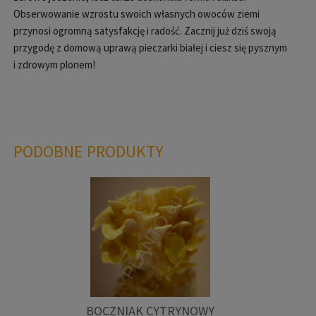
Obserwowanie wzrostu swoich własnych owoców ziemi
przynosi ogromną satysfakcję i radość. Zacznij już dziś swoją
przygodę z domową uprawą pieczarki białej i ciesz się pysznym
i zdrowym plonem!
PODOBNE PRODUKTY
BOCZNIAK CYTRYNOWY