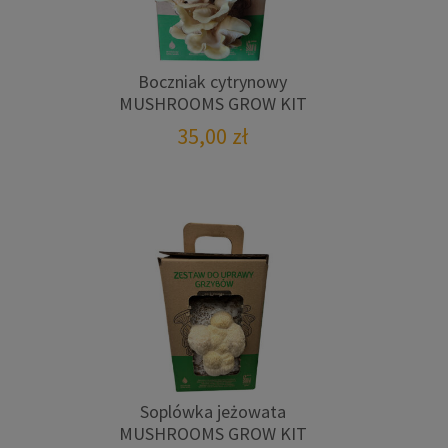
Boczniak cytrynowy
MUSHROOMS GROW KIT
35,00
zł
Soplówka jeżowata
MUSHROOMS GROW KIT