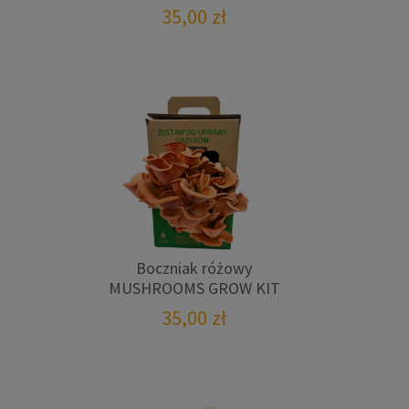
35,00
zł
Boczniak różowy
MUSHROOMS GROW KIT
35,00
zł