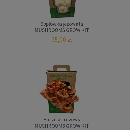
Soplówka jeżowata
MUSHROOMS GROW KIT
35,00
zł
Boczniak różowy
MUSHROOMS GROW KIT