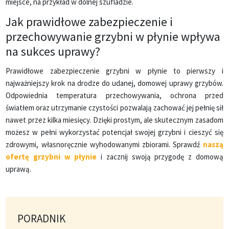
miejsce, na przykład w dolnej szufladzie.
Jak prawidłowe zabezpieczenie i
przechowywanie grzybni w płynie wpływa
na sukces uprawy?
Prawidłowe zabezpieczenie grzybni w płynie to pierwszy i
najważniejszy krok na drodze do udanej, domowej uprawy grzybów.
Odpowiednia temperatura przechowywania, ochrona przed
światłem oraz utrzymanie czystości pozwalają zachować jej pełnię sił
nawet przez kilka miesięcy. Dzięki prostym, ale skutecznym zasadom
możesz w pełni wykorzystać potencjał swojej grzybni i cieszyć się
zdrowymi, własnoręcznie wyhodowanymi zbiorami. Sprawdź
naszą
ofertę grzybni w płynie
i zacznij swoją przygodę z domową
uprawą.
PORADNIK