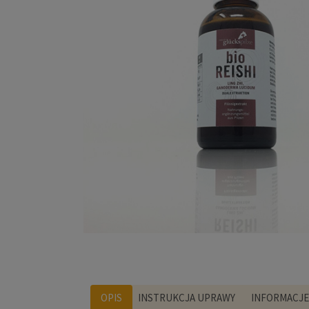
OPIS
INSTRUKCJA UPRAWY
INFORMACJ