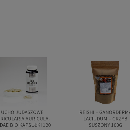
UCHO JUDASZOWE
REISHI – GANORDERM
RICULARIA AURICULA-
LACIUDUM – GRZYB
DAE BIO KAPSUŁKI 120
SUSZONY 100G