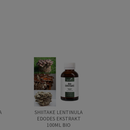
A
SHIITAKE LENTINULA
EDODES EKSTRAKT
100ML BIO