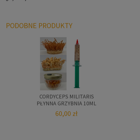
PODOBNE PRODUKTY
CORDYCEPS MILITARIS
PŁYNNA GRZYBNIA 10ML
60,00
zł