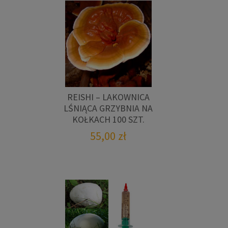
REISHI – LAKOWNICA
LŚNIĄCA GRZYBNIA NA
KOŁKACH 100 SZT.
55,00
zł