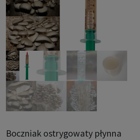
Boczniak ostrygowaty płynna