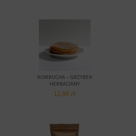
KOMBUCHA – GRZYBEK
HERBACIANY
12,99
zł