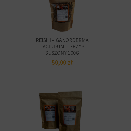
REISHI – GANORDERMA
LACIUDUM – GRZYB
SUSZONY 100G
50,00
zł