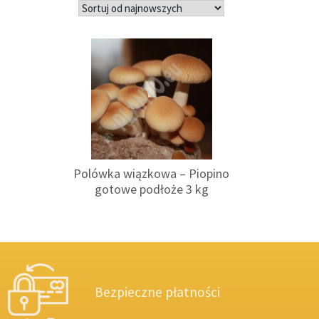
Polówka wiązkowa – Piopino
gotowe podłoże 3 kg
Bezpieczne płatności