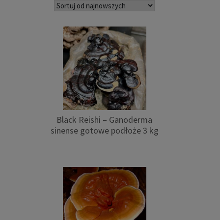
najnowszych
Black Reishi – Ganoderma
sinense gotowe podłoże 3 kg