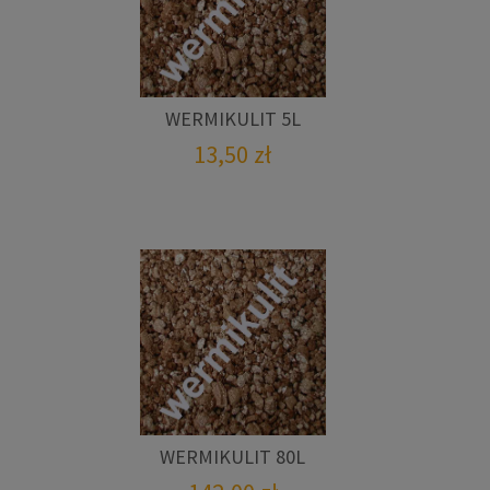
WERMIKULIT 5L
13,50
zł
WERMIKULIT 80L