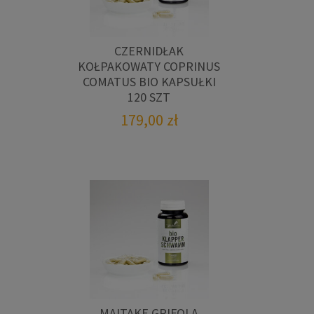
CZERNIDŁAK
KOŁPAKOWATY COPRINUS
COMATUS BIO KAPSUŁKI
120 SZT
179,00
zł
MAITAKE GRIFOLA