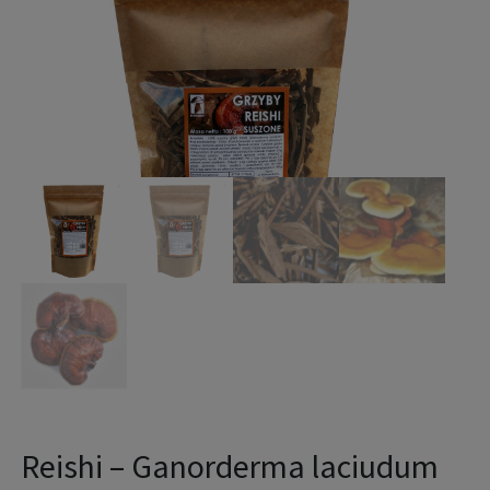
Reishi – Ganorderma laciudum