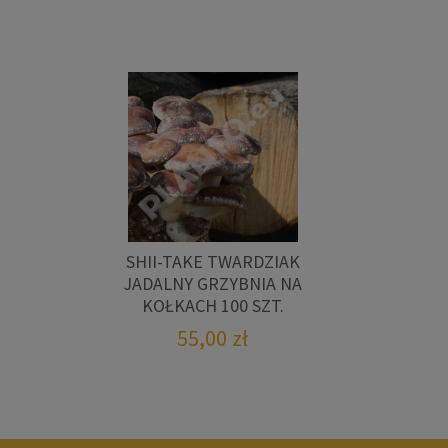
SHII-TAKE TWARDZIAK
JADALNY GRZYBNIA NA
KOŁKACH 100 SZT.
55,00
zł