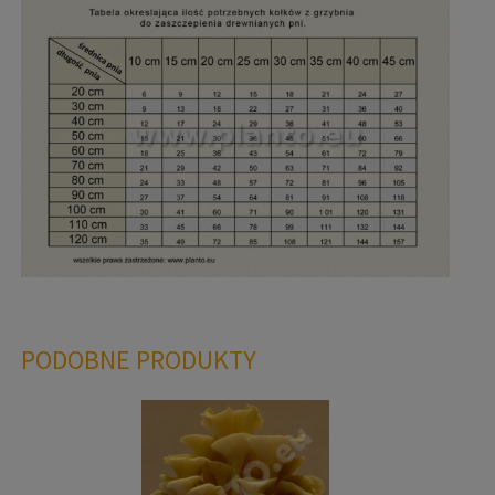
PODOBNE PRODUKTY