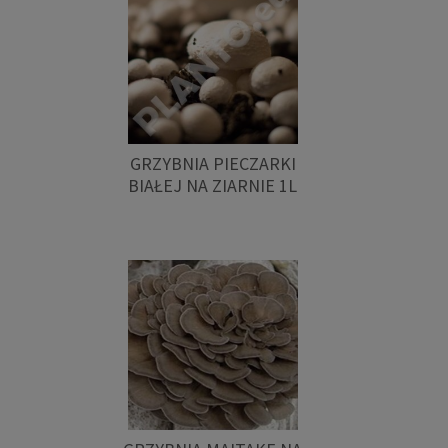
GRZYBNIA PIECZARKI
BIAŁEJ NA ZIARNIE 1L