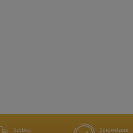
Szybka
Sprawdzeni