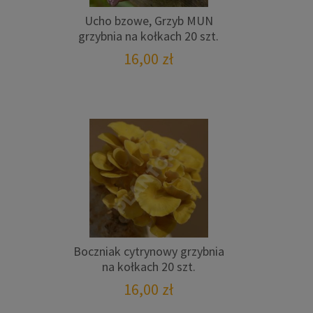
Ucho bzowe, Grzyb MUN
grzybnia na kołkach 20 szt.
16,00
zł
Boczniak cytrynowy grzybnia
na kołkach 20 szt.
16,00
zł