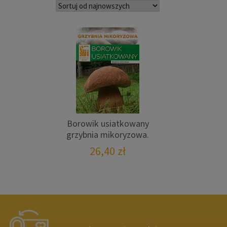
Borowik usiatkowany
grzybnia mikoryzowa.
26,40
zł